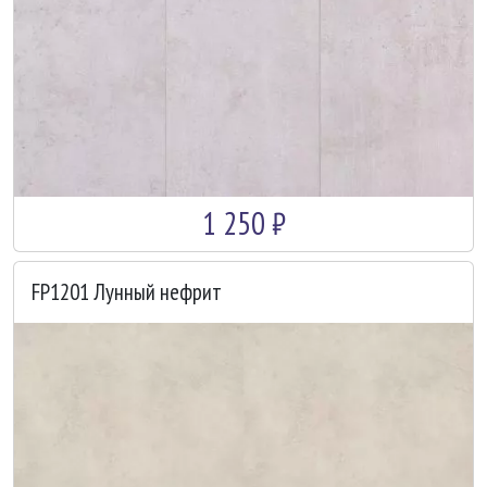
1 250 ₽
FP1201 Лунный нефрит