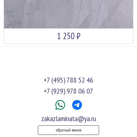
1 250 ₽
+7 (495) 788 52 46
+7 (929) 978 06 07
zakazlaminata@ya.ru
обратный звонок