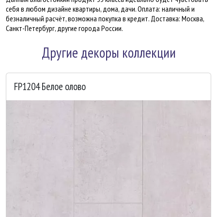
себя в любом дизайне квартиры, дома, дачи. Оплата: наличный и
безналичный расчёт, возможна покупка в кредит. Доставка: Москва,
Санкт-Петербург, другие города России.
Другие декоры коллекции
FP1204 Белое олово