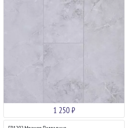
1 250 ₽