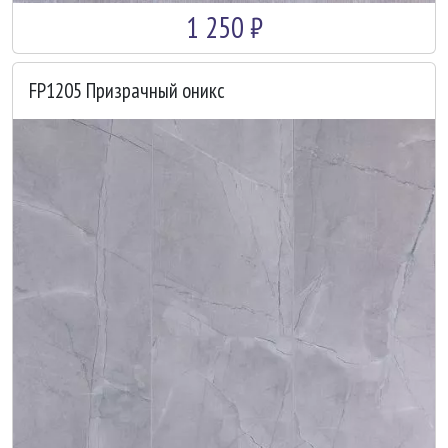
1 250 ₽
FP1205 Призрачный оникс