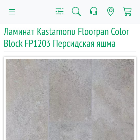
Ламинат Kastamonu Floorpan Color
Block FP1203 Персидская яшма