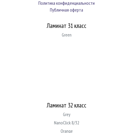
Политика конфиденциальности
Публичная оферта
Ламинат 31 класс
Green
Ламинат 32 класс
Grey
NanoClick 8/32
Orange