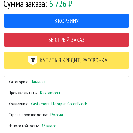
Сумма заказа:
6 726
₽
В КОРЗИНУ
БЫСТРЫЙ ЗАКАЗ
КУПИТЬ В КРЕДИТ, РАССРОЧКА
Категория:
Ламинат
Производитель:
Kastamonu
Коллекция:
Kastamonu Floorpan Color Block
Страна производства:
Россия
Износотойкость:
33 класс