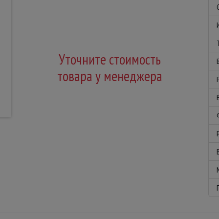
Уточните стоимость
товара у менеджера