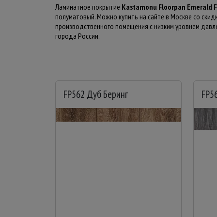
Ламинатное покрытие
Kastamonu Floorpan Emerald 
полуматовый. Можно купить на сайте в Москве со скид
производственного помещения с низким уровнем давлен
города России.
FP562 Дуб Беринг
FP5