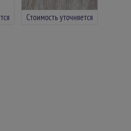
тся
Стоимость уточняется