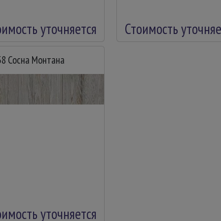
оимость уточняется
Стоимость уточняе
58 Сосна Монтана
оимость уточняется