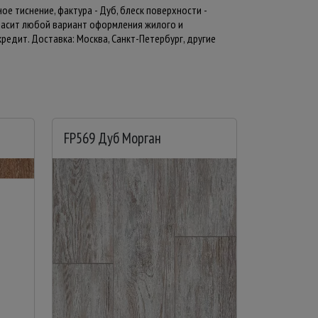
ое тиснение, фактура - Дуб, блеск поверхности -
красит любой вариант оформления жилого и
редит. Доставка: Москва, Санкт-Петербург, другие
FP569 Дуб Морган