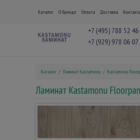
Каталог
О бренде
Оплата
Доставка
Контакт
+7 (495) 788 52 46
+7 (929) 978 06 07
Каталог
Ламинат Kastamonu
Kastamonu Floor
Ламинат Kastamonu Floorpan